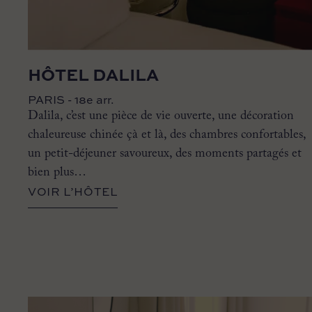
HÔTEL DALILA
PARIS - 18e arr.
Dalila, c’est une pièce de vie ouverte, une décoration
chaleureuse chinée çà et là, des chambres confortables,
un petit-déjeuner savoureux, des moments partagés et
bien plus…
VOIR L’HÔTEL