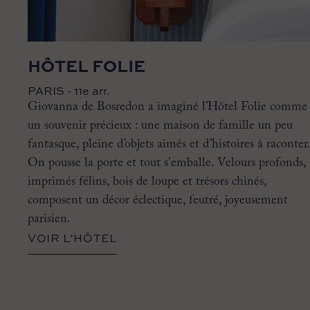
HÔTEL FOLIE
PARIS - 11e arr.
Giovanna de Bosredon a imaginé l’Hôtel Folie comme
un souvenir précieux : une maison de famille un peu
fantasque, pleine d’objets aimés et d’histoires à raconter.
On pousse la porte et tout s'emballe. Velours profonds,
imprimés félins, bois de loupe et trésors chinés,
composent un décor éclectique, feutré, joyeusement
parisien.
VOIR L’HÔTEL