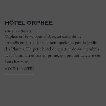
HÔTEL ORPHÉE
PARIS - 5e arr.
Orphée est le 7e opus d’Orso, au cœur du 5e
arrondissement et à seulement quelques pas du Jardin
des Plantes. Un petit hôtel de quartier de 44 chambres
avec hammam et bar en prime, qui promet de vivre des
jours heureux.
VOIR L’HÔTEL