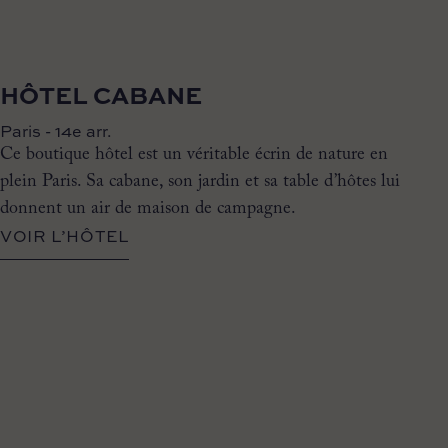
HÔTEL CABANE
Paris - 14e arr.
Ce boutique hôtel est un véritable écrin de nature en
plein Paris. Sa cabane, son jardin et sa table d’hôtes lui
donnent un air de maison de campagne.
VOIR L’HÔTEL