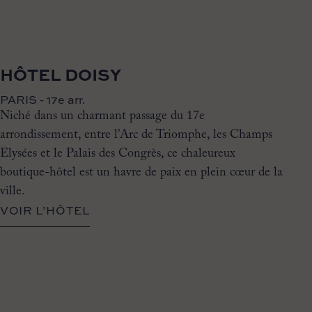
HÔTEL DOISY
PARIS - 17e arr.
Niché dans un charmant passage du 17e
arrondissement, entre l’Arc de Triomphe, les Champs
Elysées et le Palais des Congrès, ce chaleureux
boutique-hôtel est un havre de paix en plein cœur de la
ville.
VOIR L’HÔTEL