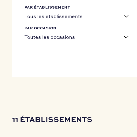
PAR ÉTABLISSEMENT
PAR OCCASION
11
ÉTABLISSEMENTS