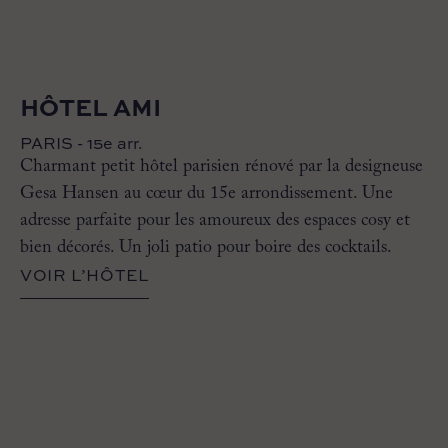
HÔTEL AMI
PARIS - 15e arr.
Charmant petit hôtel parisien rénové par la designeuse
Gesa Hansen au cœur du 15e arrondissement. Une
adresse parfaite pour les amoureux des espaces cosy et
bien décorés. Un joli patio pour boire des cocktails.
VOIR L’HÔTEL