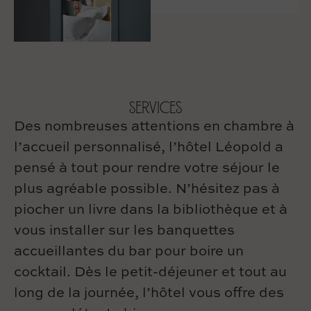
SERVICES
Des nombreuses attentions en chambre à
l’accueil personnalisé, l’hôtel Léopold a
pensé à tout pour rendre votre séjour le
plus agréable possible. N’hésitez pas à
piocher un livre dans la bibliothèque et à
vous installer sur les banquettes
accueillantes du bar pour boire un
cocktail. Dès le petit-déjeuner et tout au
long de la journée, l’hôtel vous offre des