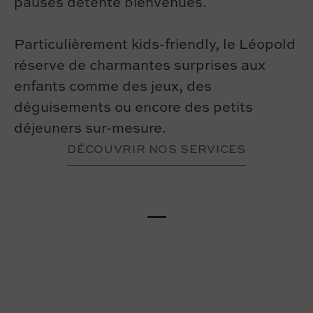
pauses détente bienvenues.
Particulièrement kids-friendly, le Léopold
réserve de charmantes surprises aux
enfants comme des jeux, des
déguisements ou encore des petits
déjeuners sur-mesure.
DÉCOUVRIR NOS SERVICES