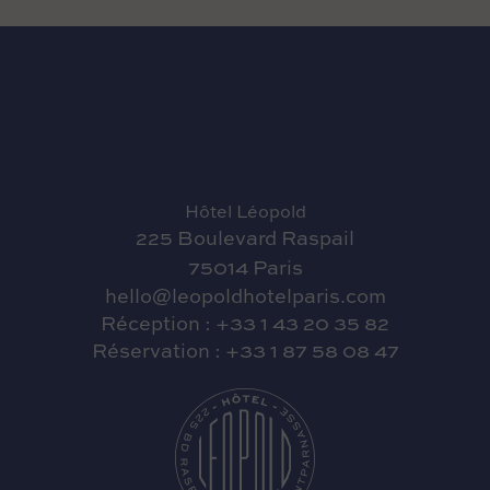
Hôtel Léopold
225 Boulevard Raspail
75014 Paris
hello@leopoldhotelparis.com
Réception : +33 1 43 20 35 82
Réservation : +33 1 87 58 08 47