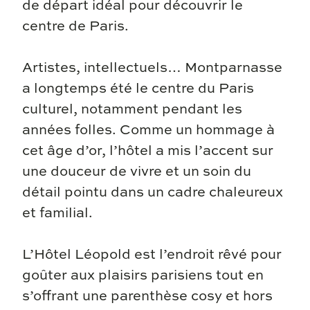
de départ idéal pour découvrir le
centre de Paris.
Artistes, intellectuels… Montparnasse
a longtemps été le centre du Paris
culturel, notamment pendant les
années folles. Comme un hommage à
cet âge d’or, l’hôtel a mis l’accent sur
une douceur de vivre et un soin du
détail pointu dans un cadre chaleureux
et familial.
L’Hôtel Léopold est l’endroit rêvé pour
goûter aux plaisirs parisiens tout en
s’offrant une parenthèse cosy et hors