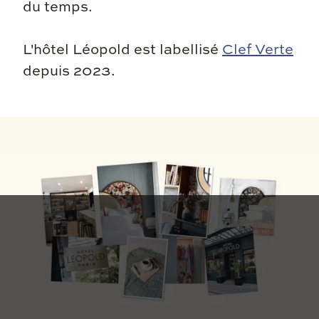
du temps.
L'hôtel Léopold est labellisé
Clef Verte
depuis 2023.