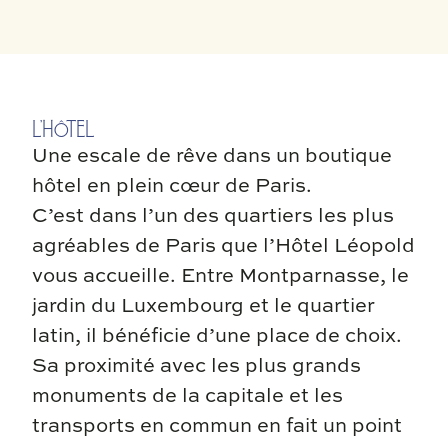
L’HÔTEL
Une escale de rêve dans un boutique
hôtel en plein cœur de Paris.
C’est dans l’un des quartiers les plus
agréables de Paris que l’Hôtel Léopold
vous accueille. Entre Montparnasse, le
jardin du Luxembourg et le quartier
latin, il bénéficie d’une place de choix.
Sa proximité avec les plus grands
monuments de la capitale et les
transports en commun en fait un point