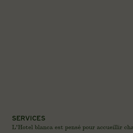
SERVICES
L'Hotel blanca est pensé pour accueillir c