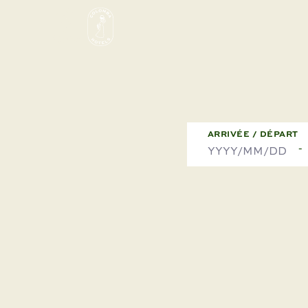
ARRIVÉE / DÉPART
-