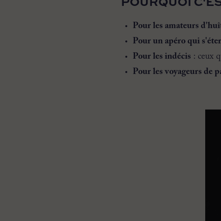
POURQUOI C'ES
Pour les amateurs d'huî
Pour un apéro qui s'éte
Pour les indécis
: ceux q
Pour les voyageurs de p