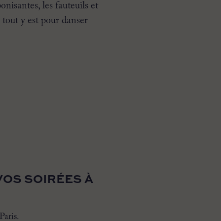
onisantes, les fauteuils et
, tout y est pour danser
VOS SOIRÉES À
Paris.