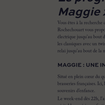
Maggie 
Vous êtes à la recherche 
Rochechouart vous propos
électrique jusqu’au bout 
les classiques avec un tw
relai jusqu’au bout de la n
MAGGIE : UNE 
Situé en plein cœur du qu
brasseries françaises. Ici,
souvenirs d’enfance.
Le week-end dès 22h, l’a