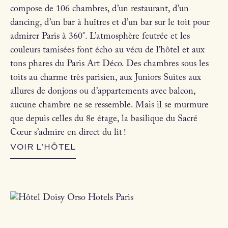
compose de 106 chambres, d’un restaurant, d’un
dancing, d’un bar à huîtres et d’un bar sur le toit pour
admirer Paris à 360°. L’atmosphère feutrée et les
couleurs tamisées font écho au vécu de l’hôtel et aux
tons phares du Paris Art Déco. Des chambres sous les
toits au charme très parisien, aux Juniors Suites aux
allures de donjons ou d’appartements avec balcon,
aucune chambre ne se ressemble. Mais il se murmure
que depuis celles du 8e étage, la basilique du Sacré
Cœur s’admire en direct du lit !
VOIR L’HÔTEL