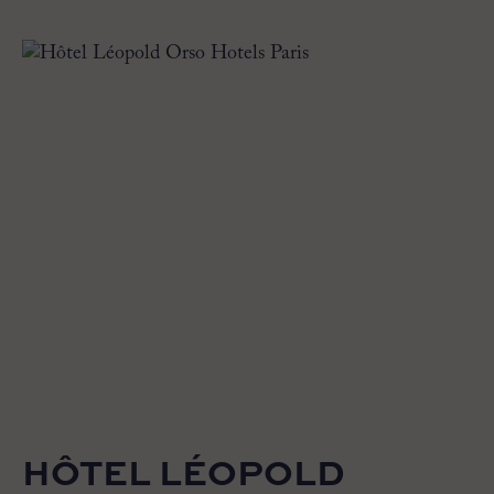
HÔTEL LÉOPOLD