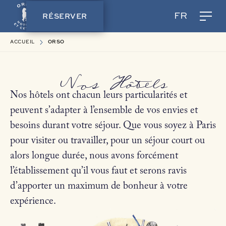
RÉSERVER
FR
ACCUEIL
ORSO
Nos Hôtels
Nos hôtels ont chacun leurs particularités et
peuvent s’adapter à l’ensemble de vos envies et
besoins durant votre séjour. Que vous soyez à Paris
pour visiter ou travailler, pour un séjour court ou
alors longue durée, nous avons forcément
l’établissement qu’il vous faut et serons ravis
d’apporter un maximum de bonheur à votre
expérience.