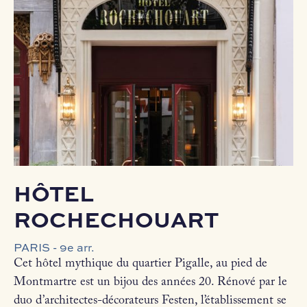
HÔTEL
ROCHECHOUART
PARIS - 9e arr.
Cet hôtel mythique du quartier Pigalle, au pied de
Montmartre est un bijou des années 20. Rénové par le
duo d’architectes-décorateurs Festen, l’établissement se