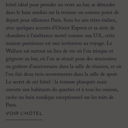
hôtel idéal pour prendre un verre au bar, se détendre
dans le bain suédois sur la terrasse ou comme point de
départ pour sillonner Paris. Sous les airs rétro-italien,
avec quelques accents d’Orient Express et sa série de
chambres à l’ambiance motel comme aux U.S., cette
maison parisienne est une invitation au voyage. Le
Wallace est surtout un lieu de vie où l'on trinque et
grignote au bar, où l'on se réunit pour des séminaires
ou goûters d'anniversaire dans la salle de réunion, et où
l'on fait deux trois mouvements dans la salle de sport.
Le secret de cet hôtel : la terrasse planquée mais
ouverte aux habitants du quartier et à tous les curieux,
cache un bain nordique exceptionnel sur les toits de
Paris.
VOIR L’HÔTEL