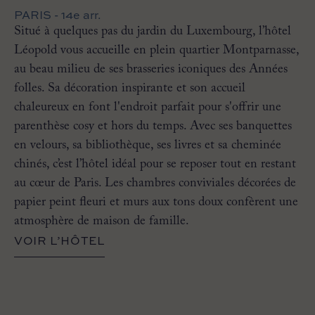
PARIS - 14e arr.
Situé à quelques pas du jardin du Luxembourg, l’hôtel
Léopold vous accueille en plein quartier Montparnasse,
au beau milieu de ses brasseries iconiques des Années
folles. Sa décoration inspirante et son accueil
chaleureux en font l'endroit parfait pour s'offrir une
parenthèse cosy et hors du temps. Avec ses banquettes
en velours, sa bibliothèque, ses livres et sa cheminée
chinés, c’est l’hôtel idéal pour se reposer tout en restant
au cœur de Paris. Les chambres conviviales décorées de
papier peint fleuri et murs aux tons doux confèrent une
atmosphère de maison de famille.
VOIR L’HÔTEL