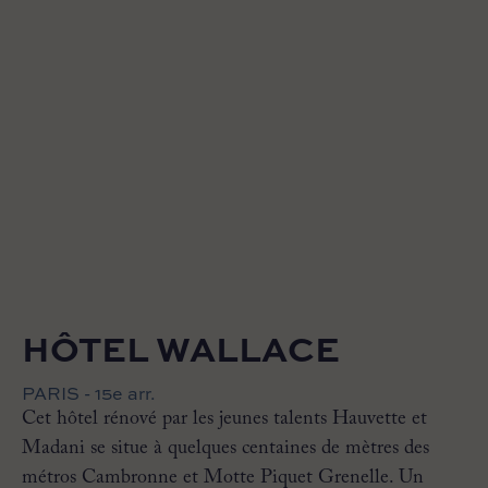
HÔTEL WALLACE
PARIS - 15e arr.
Cet hôtel rénové par les jeunes talents Hauvette et
Madani se situe à quelques centaines de mètres des
métros Cambronne et Motte Piquet Grenelle. Un