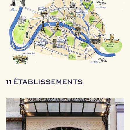
11
ÉTABLISSEMENTS