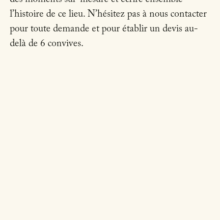
l’histoire de ce lieu. N’hésitez pas à nous contacter
pour toute demande et pour établir un devis au-
delà de 6 convives.