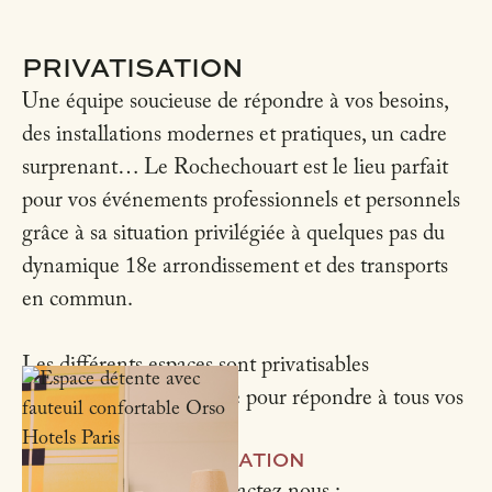
PRIVATISATION
Une équipe soucieuse de répondre à vos besoins,
des installations modernes et pratiques, un cadre
surprenant… Le Rochechouart est le lieu parfait
pour vos événements professionnels et personnels
grâce à sa situation privilégiée à quelques pas du
dynamique 18e arrondissement et des transports
en commun.
Les différents espaces sont privatisables
entièrement ou en partie pour répondre à tous vos
besoins.
CONTACT & RÉSERVATION