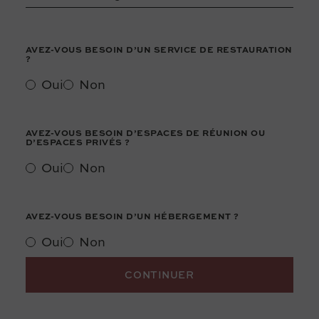
AVEZ-VOUS BESOIN D’UN SERVICE DE RESTAURATION
?
Oui
Non
AVEZ-VOUS BESOIN D’ESPACES DE RÉUNION OU
D’ESPACES PRIVÉS ?
Oui
Non
AVEZ-VOUS BESOIN D’UN HÉBERGEMENT ?
Oui
Non
CONTINUER