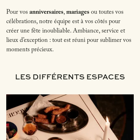
Pour vos
anniversaires
,
mariages
ou toutes vos
célébrations, notre équipe est à vos côtés pour
créer une fête inoubliable. Ambiance, service et
lieux d’exception : tout est réuni pour sublimer vos
moments précieux.
LES DIFFÉRENTS ESPACES