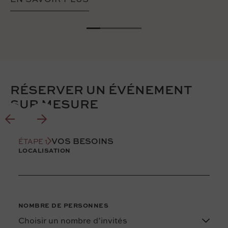
RÉSERVER UN ÉVÉNEMENT
SUR MESURE
VOS BESOINS
ÉTAPE 1
LOCALISATION
NOMBRE DE PERSONNES