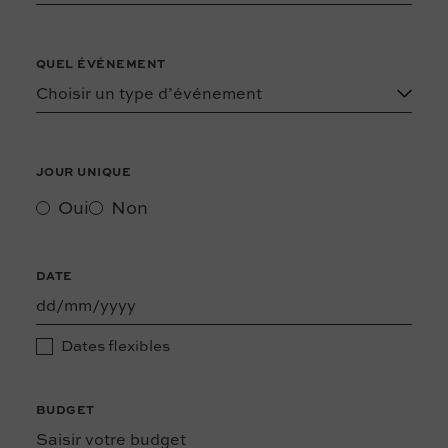
QUEL ÉVÉNEMENT
JOUR UNIQUE
Oui
Non
DATE
Dates flexibles
BUDGET