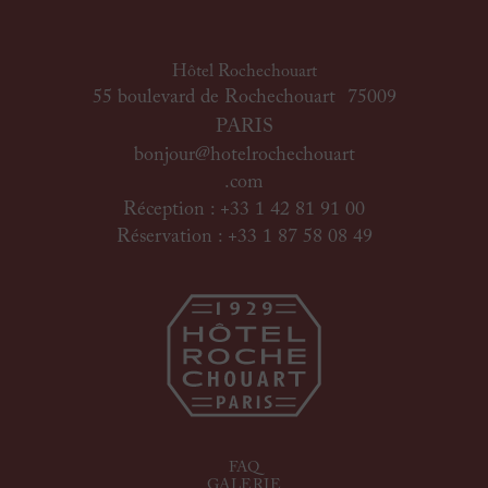
Hôtel Rochechouart
55 boulevard de Rochechouart 75009
PARIS
bonjour@hotelrochechouart
.com
Réception : +33 1 42 81 91 00
Réservation : +33 1 87 58 08 49
FAQ
GALERIE