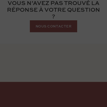
VOUS N’AVEZ PAS TROUVÉ LA
RÉPONSE À VOTRE QUESTION
?
NOUS CONTACTER