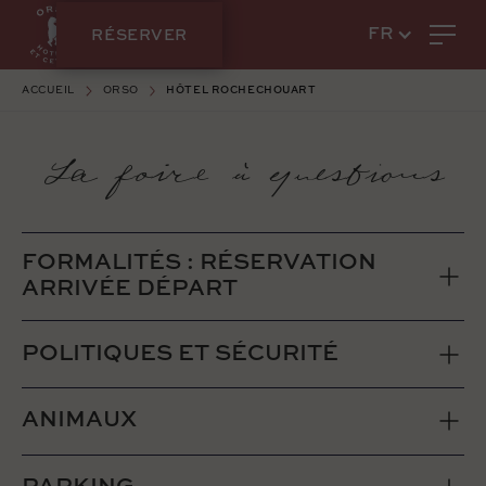
RÉSERVER
FR
ACCUEIL
ORSO
HÔTEL ROCHECHOUART
La foire à questions
FORMALITÉS : RÉSERVATION
ARRIVÉE DÉPART
POLITIQUES ET SÉCURITÉ
ANIMAUX