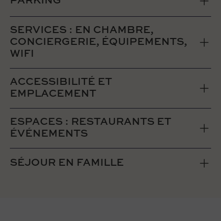
PARKING
SERVICES : EN CHAMBRE,
CONCIERGERIE, ÉQUIPEMENTS,
WIFI
ACCESSIBILITÉ ET
EMPLACEMENT
ESPACES : RESTAURANTS ET
ÉVÉNEMENTS
SÉJOUR EN FAMILLE