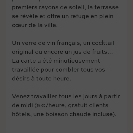
premiers rayons de soleil, la terrasse
se révèle et offre un refuge en plein
cœur de la ville.
Un verre de vin français, un cocktail
original ou encore un jus de fruits…
La carte a été minutieusement
travaillée pour combler tous vos
désirs à toute heure.
Venez travailler tous les jours à partir
de midi (5€/heure, gratuit clients
hôtels, une boisson chaude incluse).