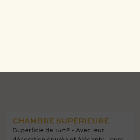
CHAMBRE SUPÉRIEURE
Superficie de 15m² - Avec leur