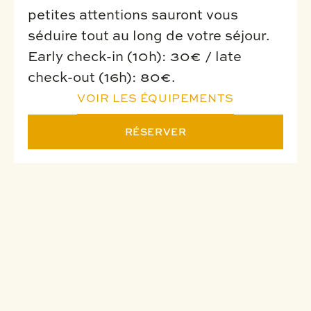
petites attentions sauront vous
séduire tout au long de votre séjour.
Early check-in (10h): 30€ / late
check-out (16h): 80€.
VOIR LES ÉQUIPEMENTS
RÉSERVER