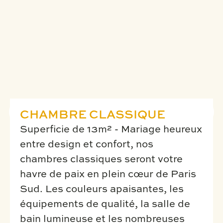
CHAMBRE CLASSIQUE
Superficie de 13m² - Mariage heureux
entre design et confort, nos
chambres classiques seront votre
havre de paix en plein cœur de Paris
Sud. Les couleurs apaisantes, les
équipements de qualité, la salle de
bain lumineuse et les nombreuses