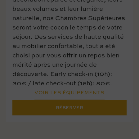
décoration épurée et élégante, leurs
beaux volumes et leur lumière
naturelle, nos Chambres Supérieures
seront votre cocon le temps de votre
séjour. Des services de haute qualité
au mobilier confortable, tout a été
choisi pour vous offrir un repos bien
mérité après une journée de
découverte. Early check-in (10h):
30€ / late check-out (16h): 80€.
VOIR LES ÉQUIPEMENTS
RÉSERVER