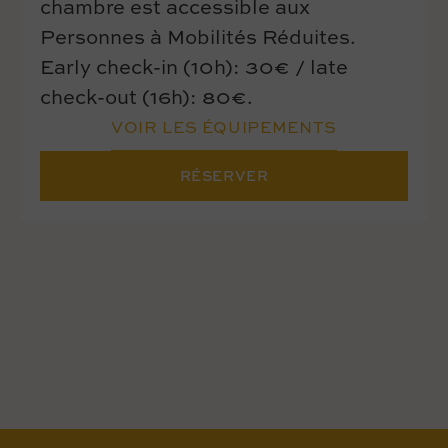
chambre est accessible aux
Personnes à Mobilités Réduites.
Early check-in (10h): 30€ / late
check-out (16h): 80€.
VOIR LES ÉQUIPEMENTS
RÉSERVER