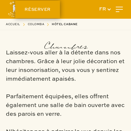
RÉSERVER
FR
ACCUEIL
COLOMBA
HÔTEL CABANE
Chambres
Laissez-vous aller à la détente dans nos
chambres. Grâce à leur jolie décoration et
leur insonorisation, vous vous y sentirez
immédiatement apaisés.
Parfaitement équipées, elles offrent
également une salle de bain ouverte avec
des parois en verre.