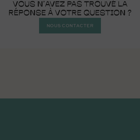
VOUS N’AVEZ PAS TROUVÉ LA
RÉPONSE À VOTRE QUESTION ?
NOUS CONTACTER