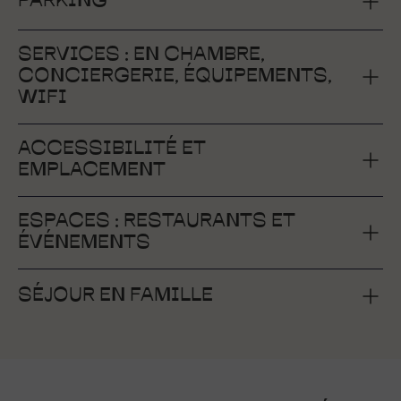
PARKING
SERVICES : EN CHAMBRE,
CONCIERGERIE, ÉQUIPEMENTS,
WIFI
ACCESSIBILITÉ ET
EMPLACEMENT
ESPACES : RESTAURANTS ET
ÉVÉNEMENTS
SÉJOUR EN FAMILLE