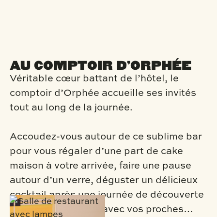
AU COMPTOIR D’ORPHÉE
Véritable cœur battant de l’hôtel, le
comptoir d’Orphée accueille ses invités
tout au long de la journée.
Accoudez-vous autour de ce sublime bar
pour vous régaler d’une part de cake
maison à votre arrivée, faire une pause
autour d’un verre, déguster un délicieux
cocktail après une journée de découverte
ou refaire le monde avec vos proches…