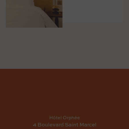
CONTACT
Hôtel Orphée
4 Boulevard Saint Marcel