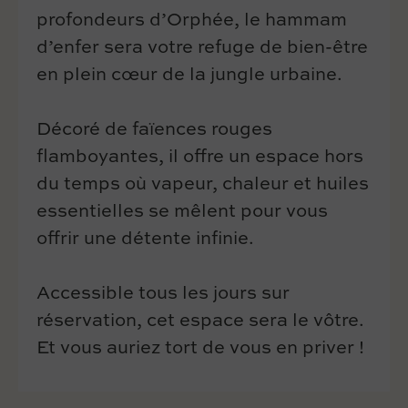
profondeurs d’Orphée, le hammam
d’enfer sera votre refuge de bien-être
en plein cœur de la jungle urbaine.
Décoré de faïences rouges
flamboyantes, il offre un espace hors
du temps où vapeur, chaleur et huiles
essentielles se mêlent pour vous
offrir une détente infinie.
Accessible tous les jours sur
réservation, cet espace sera le vôtre.
Et vous auriez tort de vous en priver !