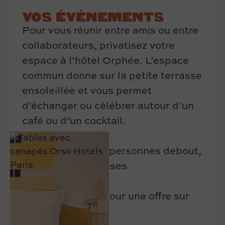
VOS ÉVÉNEMENTS
Pour vous réunir entre amis ou entre
collaborateurs, privatisez votre
espace à l’hôtel Orphée. L’espace
commun donne sur la petite terrasse
ensoleillée et vous permet
d’échanger ou célébrer autour d’un
café ou d’un cocktail.
Privatisation : 20 personnes debout,
10 personnes assises
Contactez-nous pour une offre sur
mesure.