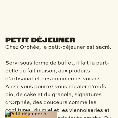
PETIT DÉJEUNER
Chez Orphée, le petit-déjeuner est sacré.
Servi sous forme de buffet, il fait la part-
belle au fait maison, aux produits
d’artisanat et des commerces voisins.
Ainsi, vous pourrez vous régaler d’œufs
bio, de cake et du granola, signatures
d’Orphée, des douceurs comme les
confitures, du miel et les viennoiseries et