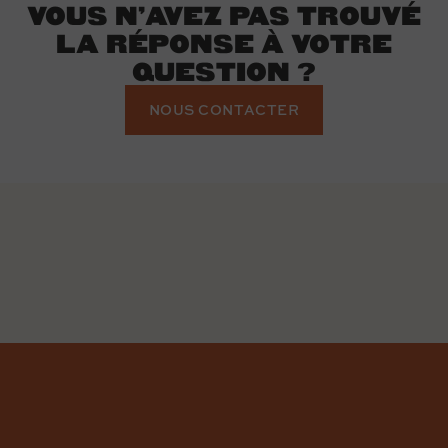
VOUS N’AVEZ PAS TROUVÉ
LA RÉPONSE À VOTRE
QUESTION ?
NOUS CONTACTER