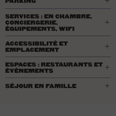
PARKING
SERVICES : EN CHAMBRE,
CONCIERGERIE,
ÉQUIPEMENTS, WIFI
ACCESSIBILITÉ ET
EMPLACEMENT
ESPACES : RESTAURANTS ET
ÉVÉNEMENTS
SÉJOUR EN FAMILLE