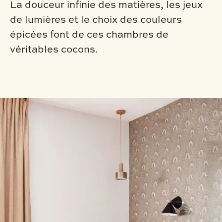
La douceur infinie des matières, les jeux
de lumières et le choix des couleurs
épicées font de ces chambres de
véritables cocons.