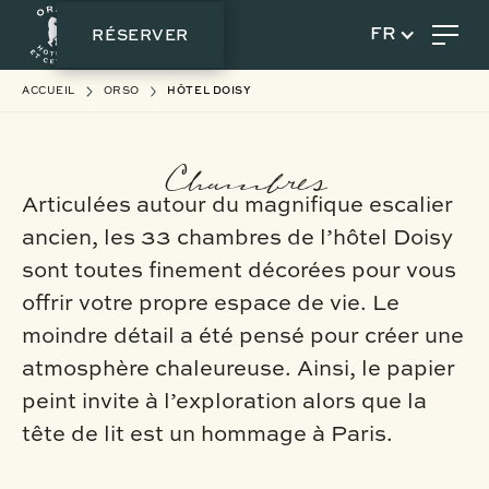
RÉSERVER
FR
ACCUEIL
ORSO
HÔTEL DOISY
Chambres
Articulées autour du magnifique escalier
ancien, les 33 chambres de l’hôtel Doisy
sont toutes finement décorées pour vous
offrir votre propre espace de vie. Le
moindre détail a été pensé pour créer une
atmosphère chaleureuse. Ainsi, le papier
peint invite à l’exploration alors que la
tête de lit est un hommage à Paris.