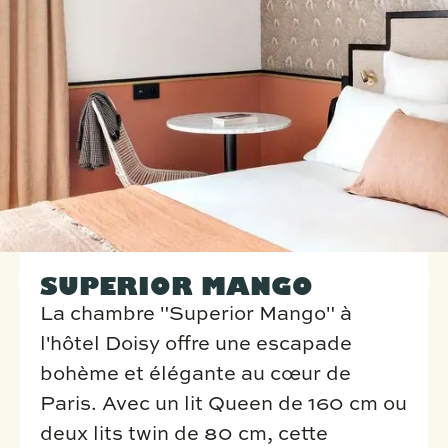
SUPERIOR MANGO
La chambre "Superior Mango" à
l'hôtel Doisy offre une escapade
bohème et élégante au cœur de
Paris. Avec un lit Queen de 160 cm ou
deux lits twin de 80 cm, cette