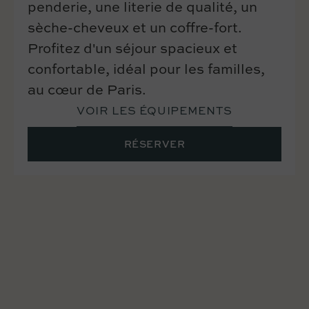
penderie, une literie de qualité, un
sèche-cheveux et un coffre-fort.
Profitez d'un séjour spacieux et
confortable, idéal pour les familles,
au cœur de Paris.
VOIR LES ÉQUIPEMENTS
RÉSERVER