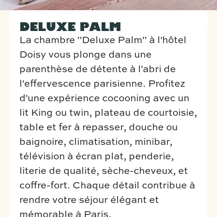
DELUXE PALM
La chambre "Deluxe Palm" à l'hôtel
Doisy vous plonge dans une
parenthèse de détente à l'abri de
l'effervescence parisienne. Profitez
d'une expérience cocooning avec un
lit King ou twin, plateau de courtoisie,
table et fer à repasser, douche ou
baignoire, climatisation, minibar,
télévision à écran plat, penderie,
literie de qualité, sèche-cheveux, et
coffre-fort. Chaque détail contribue à
rendre votre séjour élégant et
mémorable à Paris.