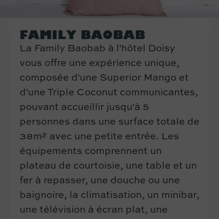
FAMILY BAOBAB
La Family Baobab à l'hôtel Doisy
vous offre une expérience unique,
composée d'une Superior Mango et
d'une Triple Coconut communicantes,
pouvant accueillir jusqu'à 5
personnes dans une surface totale de
38m² avec une petite entrée. Les
équipements comprennent un
plateau de courtoisie, une table et un
fer à repasser, une douche ou une
baignoire, la climatisation, un minibar,
une télévision à écran plat, une