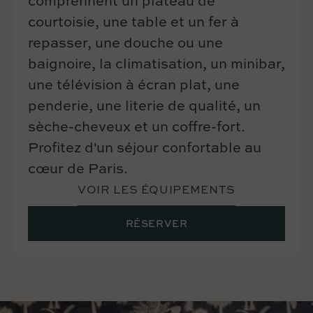
comprennent un plateau de
courtoisie, une table et un fer à
repasser, une douche ou une
baignoire, la climatisation, un minibar,
une télévision à écran plat, une
penderie, une literie de qualité, un
sèche-cheveux et un coffre-fort.
Profitez d'un séjour confortable au
cœur de Paris.
VOIR LES ÉQUIPEMENTS
RÉSERVER