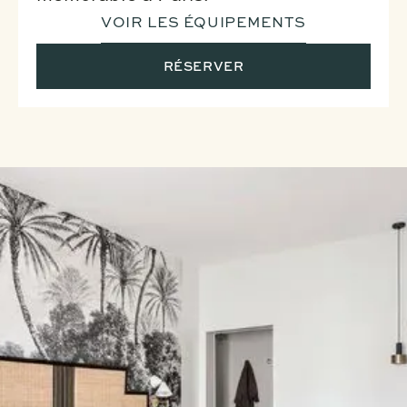
VOIR LES ÉQUIPEMENTS
RÉSERVER