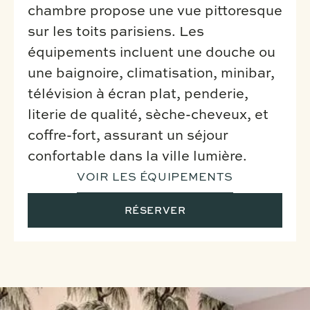
chambre propose une vue pittoresque
sur les toits parisiens. Les
équipements incluent une douche ou
une baignoire, climatisation, minibar,
télévision à écran plat, penderie,
literie de qualité, sèche-cheveux, et
coffre-fort, assurant un séjour
confortable dans la ville lumière.
VOIR LES ÉQUIPEMENTS
RÉSERVER