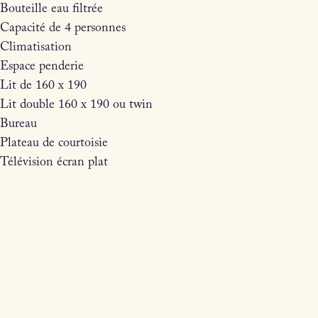
Bouteille eau filtrée
Capacité de 4 personnes
Climatisation
Espace penderie
Lit de 160 x 190
Lit double 160 x 190 ou twin
Bureau
Plateau de courtoisie
Télévision écran plat